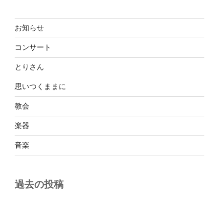
お知らせ
コンサート
とりさん
思いつくままに
教会
楽器
音楽
過去の投稿