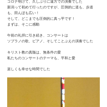
コロナ明けて、久しぶりに遠方での演奏でした
新潟って初めて行ったのですが、圧倒的に道も、歩道
も、田んぼも広い！
そして、どこまでも圧倒的に真っ平です！
まずは、そこに感動
午前の礼拝に引き続き、コンサートは
ソプラノの歌、ピアノ、そしてことぶえの演奏でした
キリスト教の真髄は、無条件の愛
私たちのコンサートのテーマも、平和と愛
楽しくも幸せな時間でした