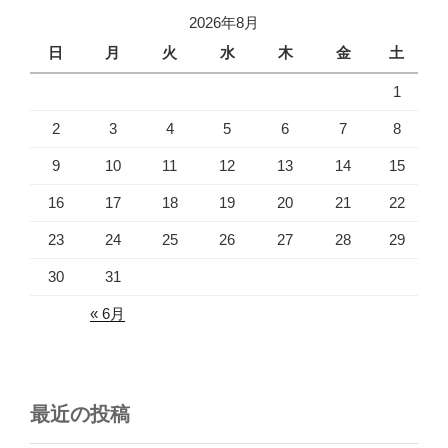
2026年8月
日
月
火
水
木
金
土
1
2
3
4
5
6
7
8
9
10
11
12
13
14
15
16
17
18
19
20
21
22
23
24
25
26
27
28
29
30
31
« 6月
最近の投稿