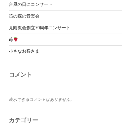
台風の日にコンサート
笛の森の音楽会
見附教会創立70周年コンサート
苺
小さなお客さま
コメント
表示できるコメントはありません。
カテゴリー