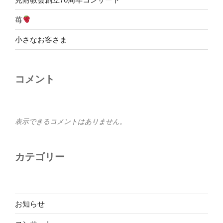
苺
小さなお客さま
コメント
表示できるコメントはありません。
カテゴリー
お知らせ