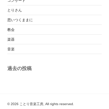
コンサート
とりさん
思いつくままに
教会
楽器
音楽
過去の投稿
© 2026 ことり音楽工房, All rights reserved.