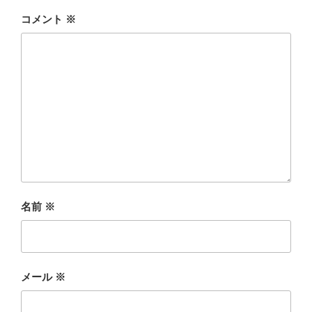
コメント
※
名前
※
メール
※