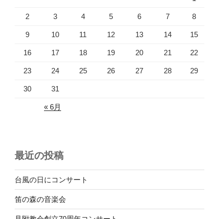
2
3
4
5
6
7
8
9
10
11
12
13
14
15
16
17
18
19
20
21
22
23
24
25
26
27
28
29
30
31
« 6月
最近の投稿
台風の日にコンサート
笛の森の音楽会
見附教会創立70周年コンサート