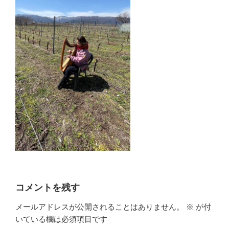
コメントを残す
メールアドレスが公開されることはありません。
※
が付
いている欄は必須項目です