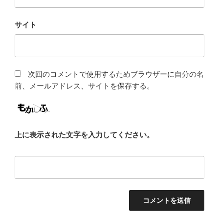
サイト
次回のコメントで使用するためブラウザーに自分の名
前、メールアドレス、サイトを保存する。
上に表示された文字を入力してください。