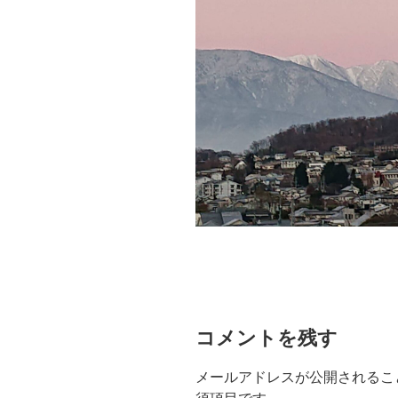
コメントを残す
メールアドレスが公開されるこ