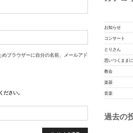
お知らせ
コンサート
とりさん
ためブラウザーに自分の名前、メールアド
思いつくまま
教会
楽器
ください。
音楽
過去の