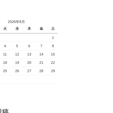
2026年8月
火
水
木
金
土
1
4
5
6
7
8
11
12
13
14
15
18
19
20
21
22
25
26
27
28
29
投稿