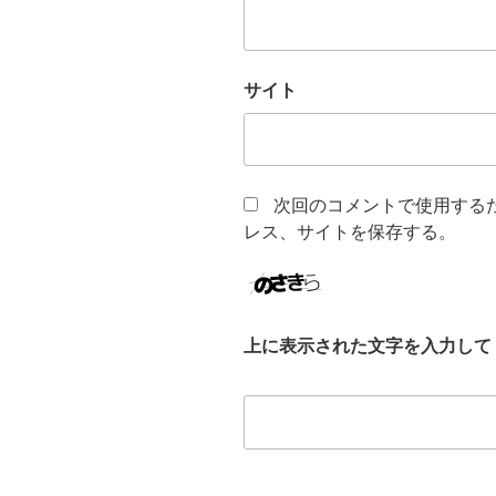
サイト
次回のコメントで使用する
レス、サイトを保存する。
上に表示された文字を入力して