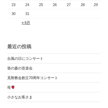
23
24
25
26
27
28
29
30
31
« 6月
最近の投稿
台風の日にコンサート
笛の森の音楽会
見附教会創立70周年コンサート
苺
小さなお客さま