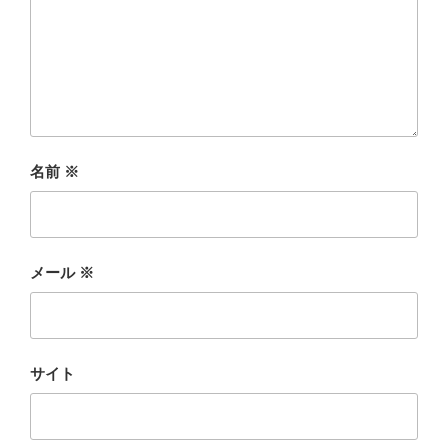
名前
※
メール
※
サイト