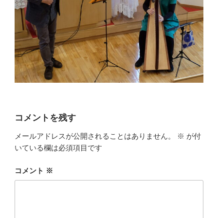
コメントを残す
メールアドレスが公開されることはありません。
※
が付
いている欄は必須項目です
コメント
※