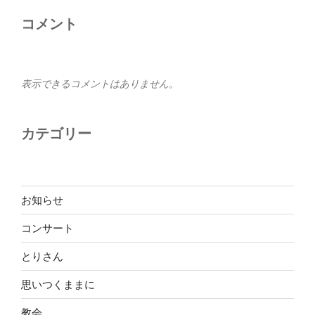
コメント
表示できるコメントはありません。
カテゴリー
お知らせ
コンサート
とりさん
思いつくままに
教会