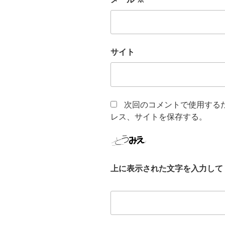
サイト
次回のコメントで使用する
レス、サイトを保存する。
上に表示された文字を入力して