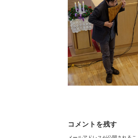
コメントを残す
メールアドレスが公開されるこ