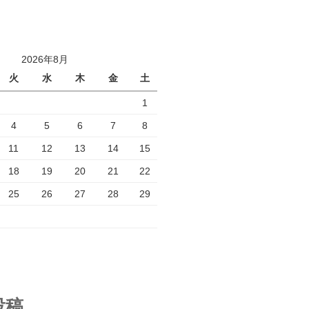
2026年8月
火
水
木
金
土
1
4
5
6
7
8
11
12
13
14
15
18
19
20
21
22
25
26
27
28
29
投稿