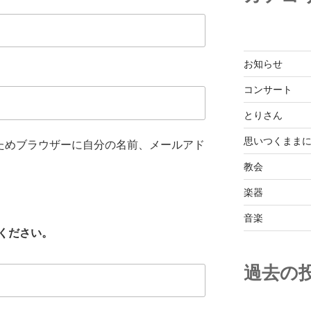
お知らせ
コンサート
とりさん
思いつくまま
ためブラウザーに自分の名前、メールアド
教会
楽器
音楽
ください。
過去の