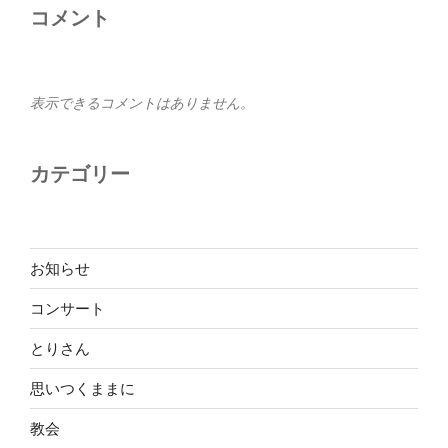
コメント
表示できるコメントはありません。
カテゴリー
お知らせ
コンサート
とりさん
思いつくままに
教会