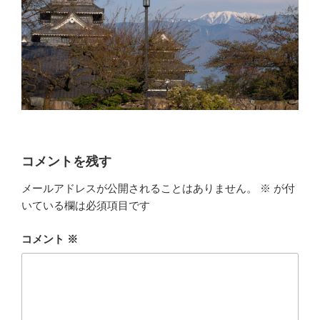
コメントを残す
メールアドレスが公開されることはありません。
※
が付
いている欄は必須項目です
コメント
※