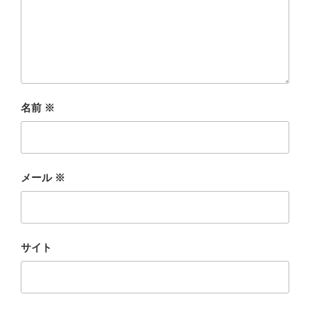
名前
※
メール
※
サイト