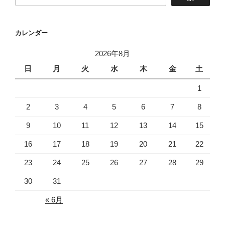
ン
カレンダー
2026年8月
日
月
火
水
木
金
土
1
2
3
4
5
6
7
8
9
10
11
12
13
14
15
16
17
18
19
20
21
22
23
24
25
26
27
28
29
30
31
« 6月