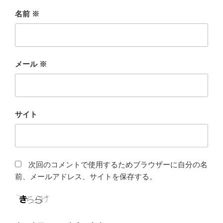
名前
※
メール
※
サイト
次回のコメントで使用するためブラウザーに自分の名
前、メールアドレス、サイトを保存する。