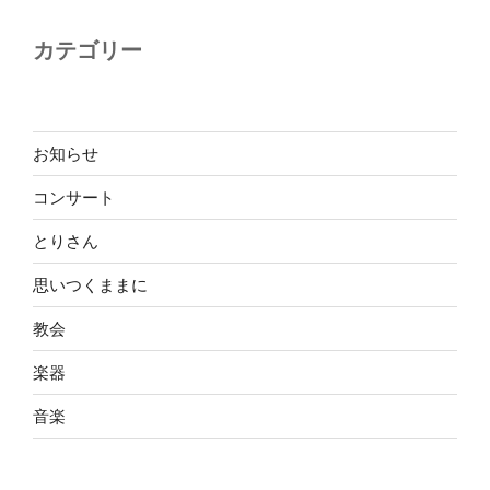
カテゴリー
お知らせ
コンサート
とりさん
思いつくままに
教会
楽器
音楽