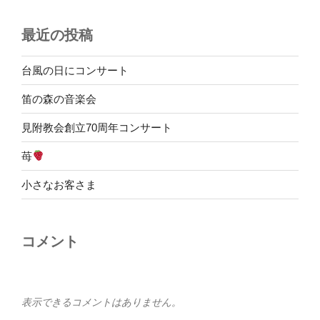
最近の投稿
台風の日にコンサート
笛の森の音楽会
見附教会創立70周年コンサート
苺
小さなお客さま
コメント
表示できるコメントはありません。