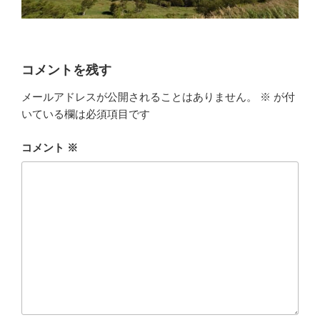
コメントを残す
メールアドレスが公開されることはありません。
※
が付
いている欄は必須項目です
コメント
※