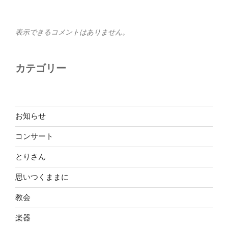
表示できるコメントはありません。
カテゴリー
お知らせ
コンサート
とりさん
思いつくままに
教会
楽器