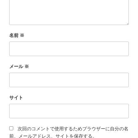
名前
※
メール
※
サイト
次回のコメントで使用するためブラウザーに自分の名
前、メールアドレス、サイトを保存する。