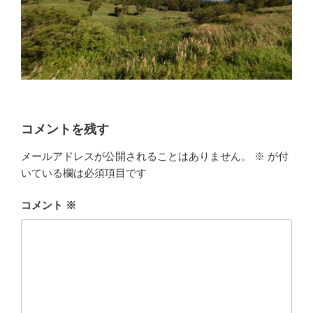
コメントを残す
メールアドレスが公開されることはありません。
※
が付
いている欄は必須項目です
コメント
※